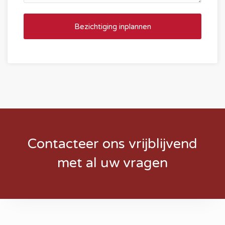
Contacteer ons vrijblijvend
met al uw vragen