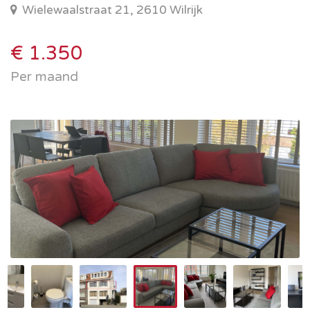
Wielewaalstraat 21, 2610 Wilrijk
€ 1.350
Per maand