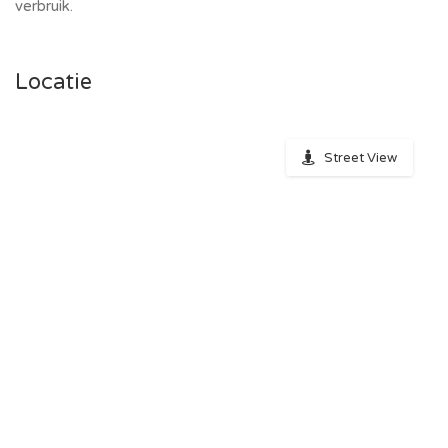
verbruik.
Locatie
Street View