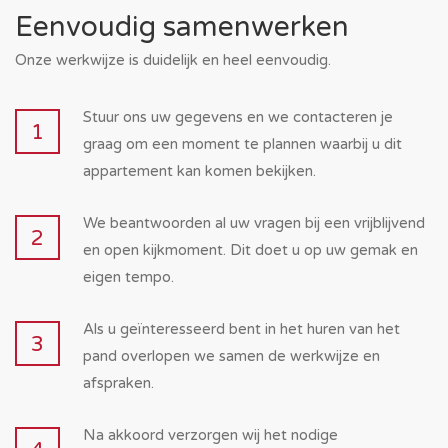
Eenvoudig samenwerken
Onze werkwijze is duidelijk en heel eenvoudig.
Stuur ons uw gegevens en we contacteren je
1
graag om een moment te plannen waarbij u dit
appartement kan komen bekijken.
We beantwoorden al uw vragen bij een vrijblijvend
2
en open kijkmoment. Dit doet u op uw gemak en
eigen tempo.
Als u geïnteresseerd bent in het huren van het
3
pand overlopen we samen de werkwijze en
afspraken.
Na akkoord verzorgen wij het nodige