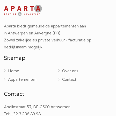
Aparta biedt gemeubelde appartementen aan
in Antwerpen en Auvergne (FR)
Zowel zakelijke als private verhuur - facturatie op
bedrijfsnaam mogelijk.
Sitemap
Home
Over ons
Appartementen
Contact
Contact
Apollostraat 57, BE-2600 Antwerpen
Tel:
+32 3 238 89 98