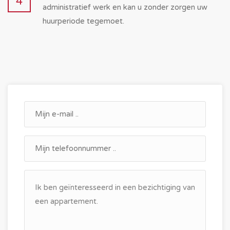
4
administratief werk en kan u zonder zorgen uw
huurperiode tegemoet.